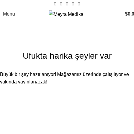
Menu
$
0.
Ufukta harika şeyler var
Büyük bir şey hazırlanıyor! Mağazamız üzerinde çalışılıyor ve
yakında yayınlanacak!